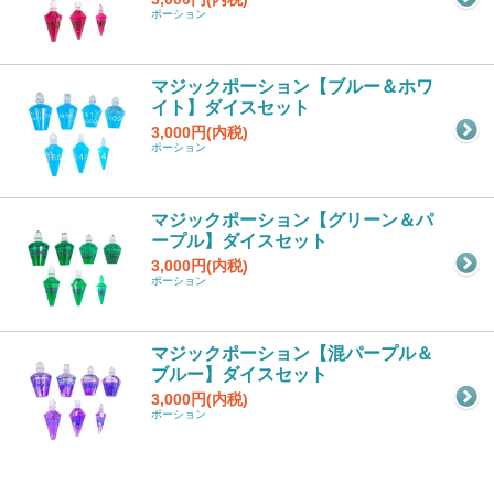
ポーション
マジックポーション【ブルー＆ホワ
イト】ダイスセット
3,000円(内税)
ポーション
マジックポーション【グリーン＆パ
ープル】ダイスセット
3,000円(内税)
ポーション
マジックポーション【混パープル＆
ブルー】ダイスセット
3,000円(内税)
ポーション