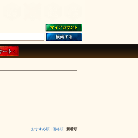
おすすめ順
|
価格順
|
新着順