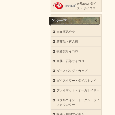
e-Raptor ダイ
ス・サイコロ
☆在庫処分☆
新商品・再入荷
樹脂製サイコロ
金属・石等サイコロ
ダイスバッグ・カップ
ダイスタワー・ダイストレイ
プレイマット・オーガナイザー
メタルコイン・トークン・ライ
フカウンター
収納・整理アイテム