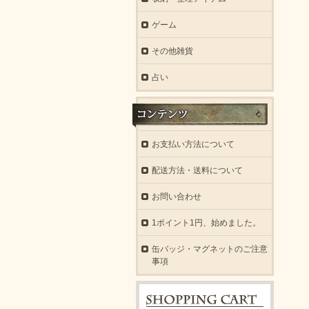
ゲーム
その他雑貨
占い
お支払い方法について
配送方法・送料について
お問い合わせ
1ポイント1円、始めました。
缶バッジ・マグネットのご注意
事項