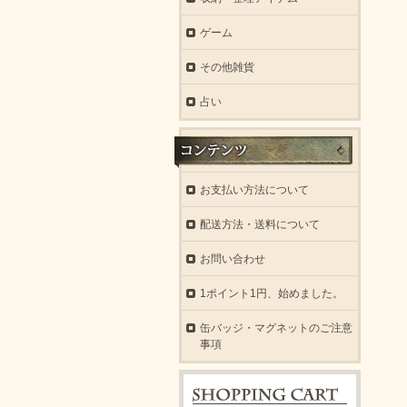
ゲーム
その他雑貨
占い
お支払い方法について
配送方法・送料について
お問い合わせ
1ポイント1円、始めました。
缶バッジ・マグネットのご注意
事項