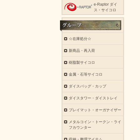
e-Raptor ダイ
ス・サイコロ
☆在庫処分☆
新商品・再入荷
樹脂製サイコロ
金属・石等サイコロ
ダイスバッグ・カップ
ダイスタワー・ダイストレイ
プレイマット・オーガナイザー
メタルコイン・トークン・ライ
フカウンター
収納・整理アイテム