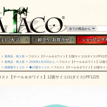
>
新商品・再入荷
> フロスト【テール＆ホワイト】12面サイコロ(ダイス) PF122
>
新商品・再入荷
>
2026年1月10日から
> フロスト【テール＆ホワイト】12面サイ
>
樹脂製サイコロ
>
◆12面サイコロ
> フロスト【テール＆ホワイト】12面サイコロ(
ロスト【テール＆ホワイト】12面サイコロ(ダイス) PF1225