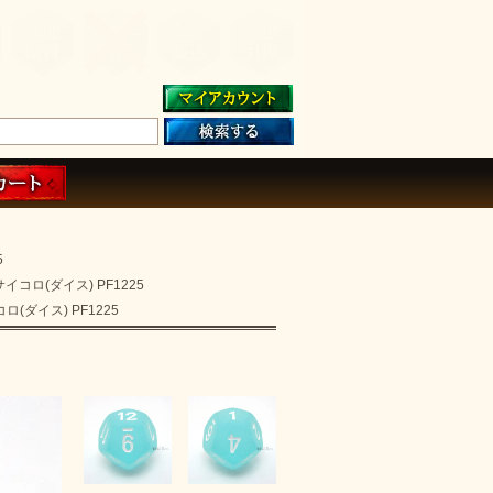
5
コロ(ダイス) PF1225
ダイス) PF1225