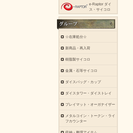
e-Raptor ダイ
ス・サイコロ
☆在庫処分☆
新商品・再入荷
樹脂製サイコロ
金属・石等サイコロ
ダイスバッグ・カップ
ダイスタワー・ダイストレイ
プレイマット・オーガナイザー
メタルコイン・トークン・ライ
フカウンター
収納・整理アイテム