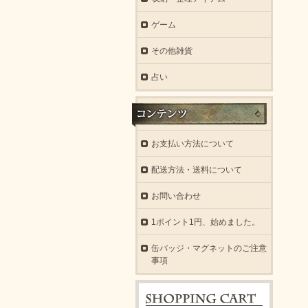
ゲーム
その他雑貨
占い
お支払い方法について
配送方法・送料について
お問い合わせ
1ポイント1円、始めました。
缶バッジ・マグネットのご注意
事項