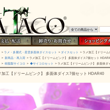
>
ラメ・多層式・星雲多面体ダイスセット
>
ダイスセット
> ラメ加工【ドリームピ
>
新商品・再入荷
> ラメ加工【ドリームピンク】 多面体ダイス7個セット HDAR4
>
樹脂製サイコロ
>
◆サイコロセット
> ラメ加工【ドリームピンク】 多面体ダイ
メ加工【ドリームピンク】 多面体ダイス7個セット HDAR40