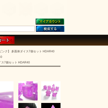
ンク】 多面体ダイス7個セット HDAR40
0
ス7個セット HDAR40