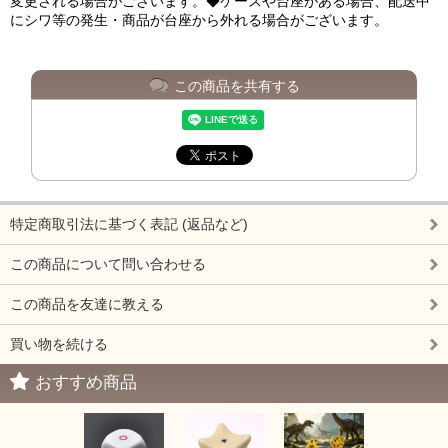
変更される場合がございます。◆ケースや台座がある場合、配送中
にシワ等の発生・商品が台座から外れる場合がございます。
この商品を共有する
特定商取引法に基づく表記 (返品など)
この商品について問い合わせる
この商品を友達に教える
買い物を続ける
おすすめ商品