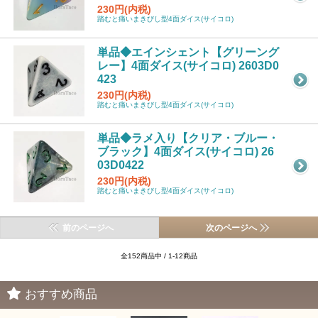
230円(内税)
踏むと痛いまきびし型4面ダイス(サイコロ)
単品◆エインシェント【グリーング
レー】4面ダイス(サイコロ) 2603D0
423
230円(内税)
踏むと痛いまきびし型4面ダイス(サイコロ)
単品◆ラメ入り【クリア・ブルー・
ブラック】4面ダイス(サイコロ) 26
03D0422
230円(内税)
踏むと痛いまきびし型4面ダイス(サイコロ)
前のページへ
次のページへ
全152商品中 / 1-12商品
おすすめ商品