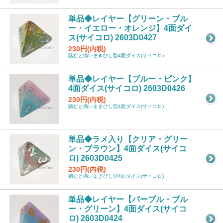
単品◆レイヤー【グリーン・ブル
ー・イエロー・オレンジ】4面ダイ
ス(サイコロ) 2603D0427
230円(内税)
踏むと痛いまきびし型4面ダイス(サイコロ)
単品◆レイヤー【ブルー・ピンク】
4面ダイス(サイコロ) 2603D0426
230円(内税)
踏むと痛いまきびし型4面ダイス(サイコロ)
単品◆ラメ入り【クリア・グリー
ン・ブラウン】4面ダイス(サイコ
ロ) 2603D0425
230円(内税)
踏むと痛いまきびし型4面ダイス(サイコロ)
単品◆レイヤー【パープル・ブル
ー・グリーン】4面ダイス(サイコ
ロ) 2603D0424