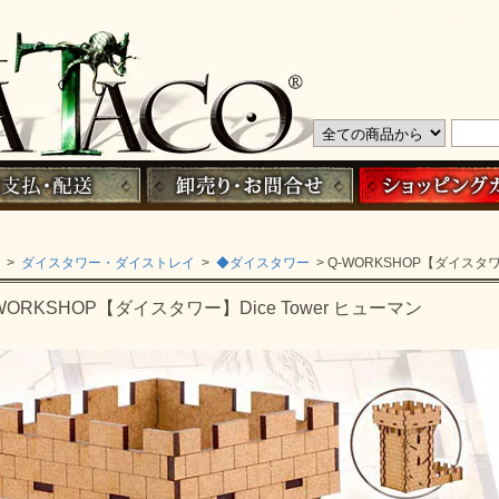
>
ダイスタワー・ダイストレイ
>
◆ダイスタワー
> Q-WORKSHOP【ダイスタワ
WORKSHOP【ダイスタワー】Dice Tower ヒューマン