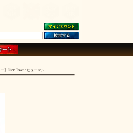
ー】Dice Tower ヒューマン