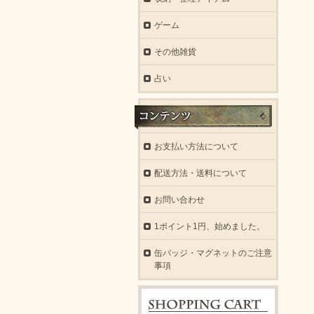
ゲーム
その他雑貨
占い
お支払い方法について
配送方法・送料について
お問い合わせ
1ポイント1円、始めました。
缶バッジ・マグネットのご注意
事項