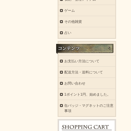
ゲーム
その他雑貨
占い
お支払い方法について
配送方法・送料について
お問い合わせ
1ポイント1円、始めました。
缶バッジ・マグネットのご注意
事項