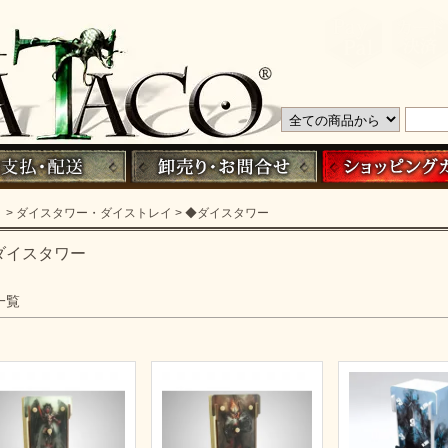
> ダイスタワー・ダイストレイ
> ◆ダイスタワー
ダイスタワー
一覧